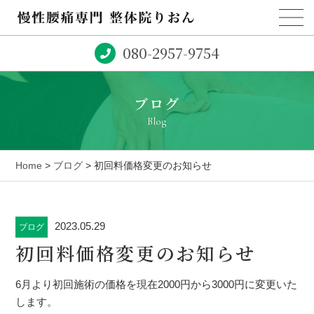
080-2957-9754
ブログ
Blog
Home
>
ブログ
> 初回料価格変更のお知らせ
2023.05.29
ブログ
初回料価格変更のお知らせ
6月より初回施術の価格を現在2000円から3000円に変更いた
します。