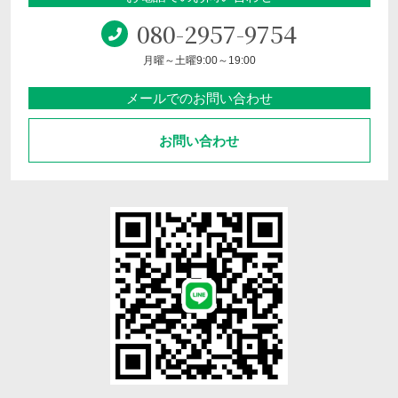
080-2957-9754
月曜～土曜9:00～19:00
メールでのお問い合わせ
お問い合わせ