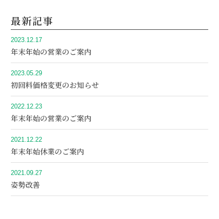
最新記事
2023.12.17
年末年始の営業のご案内
2023.05.29
初回料価格変更のお知らせ
2022.12.23
年末年始の営業のご案内
2021.12.22
年末年始休業のご案内
2021.09.27
姿勢改善