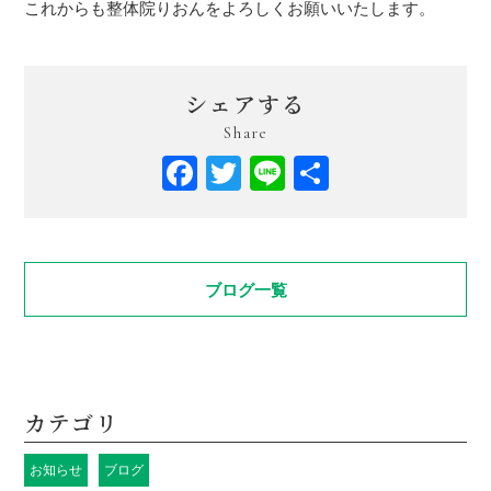
これからも整体院りおんをよろしくお願いいたします。
シェアする
Share
Facebook
Twitter
Line
共
有
ブログ一覧
カテゴリ
お知らせ
ブログ