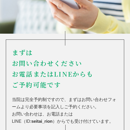
まずは
お問い合わせください
お電話またはLINEからも
ご予約可能です
当院は完全予約制ですので、まずはお問い合わせフォ
ームより必要事項を記入しご予約ください。
お問い合わせは、お電話または
LINE（ID:
seitai_rion
）からでも受け付けています。