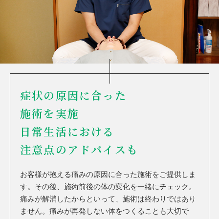
症状の原因に合った
施術を実施
日常生活における
注意点のアドバイスも
お客様が抱える痛みの原因に合った施術をご提供しま
す。その後、施術前後の体の変化を一緒にチェック。
痛みが解消したからといって、施術は終わりではあり
ません。痛みが再発しない体をつくることも大切で