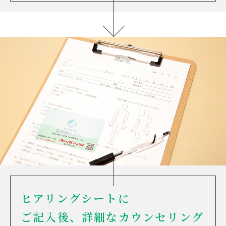
ヒアリングシートに
ご記入後、
詳細なカウンセリング