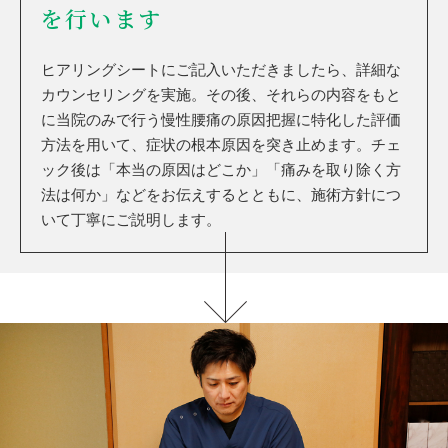
を行います
ヒアリングシートにご記入いただきましたら、詳細な
カウンセリングを実施。その後、それらの内容をもと
に当院のみで行う慢性腰痛の原因把握に特化した評価
方法を用いて、症状の根本原因を突き止めます。チェ
ック後は「本当の原因はどこか」「痛みを取り除く方
法は何か」などをお伝えするとともに、施術方針につ
いて丁寧にご説明します。