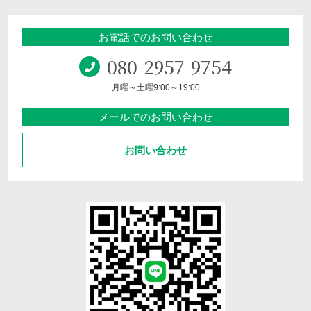
お電話でのお問い合わせ
080-2957-9754
月曜～土曜9:00～19:00
メールでのお問い合わせ
お問い合わせ