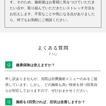
す。そのため、施術後はお客様に気をつけていただき
たい点や、取り組んでいただきたいストレッチ方法を
お伝えします。不安なことや気になる点がありました
ら、何でもお気軽にご相談ください。
よくある質問
FAQ
Q
健康保険は使えますか？
申し訳ありませんが、当院は自費施術メニューのみをご提
供しています。しかし、どの施術も高い技術を持つ院長自
らが対応しておりますので、ぜひおまかせください。
Q
施術を1回受ければ、症状は改善しますか？